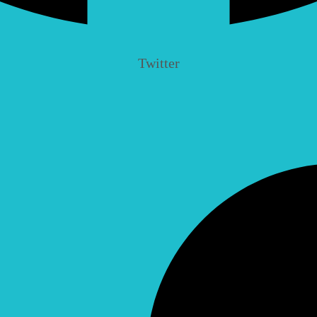
Twitter