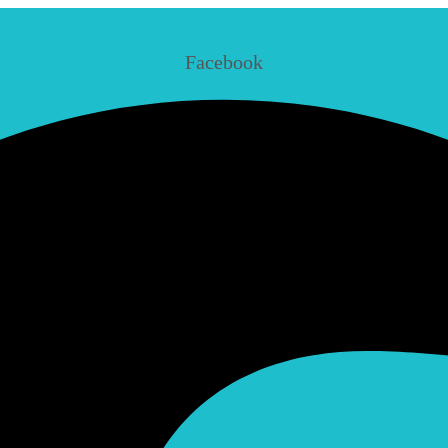
Facebook