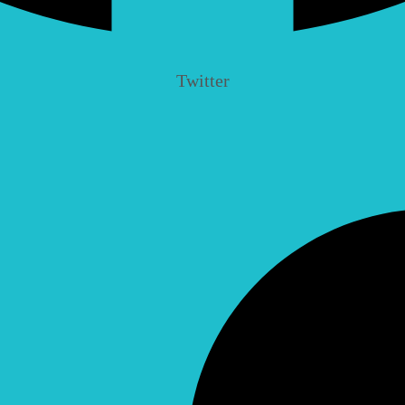
Twitter