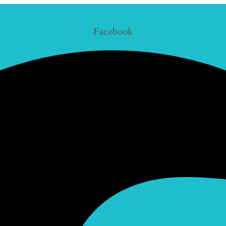
Facebook